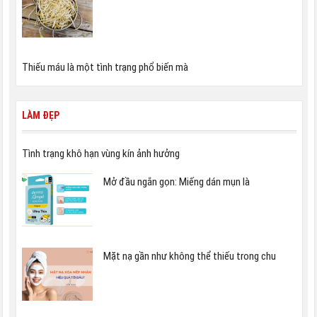
Thiếu máu là một tình trạng phổ biến mà
LÀM ĐẸP
Tình trạng khô hạn vùng kín ảnh hưởng
Mở đầu ngắn gọn: Miếng dán mụn là
Mặt nạ gần như không thể thiếu trong chu