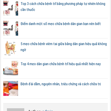
Top 3 cách chữa bệnh trĩ bằng phương pháp tự nhiên không
cần thuốc
Điểm danh một số mẹo chữa bệnh dân gian bạn nên biết
5 mẹo chữa bệnh viêm tai giữa bằng dân gian hiệu quả không
ngờ
Top 4 mẹo dân gian chữa bệnh trĩ hiệu quả nhất hiện nay
Bệnh đái dầm, nguyên nhân, triệu chứng và cách chữa trị