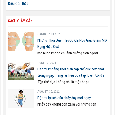
Điều Cần Biết
CÁCH GIẢM CÂN
JANUARY 13, 2025
Những Thói Quen Trước Khi Ngủ Giúp Giảm Mỡ
Bụng Hiệu Quả
Mỡ bụng không chỉ ảnh hưởng đến ngoại
JUNE 17, 2024
Bật mí khoảng thời gian tập thể dục tốt nhất
trong ngày, mang lại hiệu quả tập luyện tối đa
Tập thể dục không chỉ là một hoạt
AUGUST 30, 2022
Bật mí lợi ích của nhảy dây mỗi ngày
Nhảy dây không còn xa lạ với những bạn