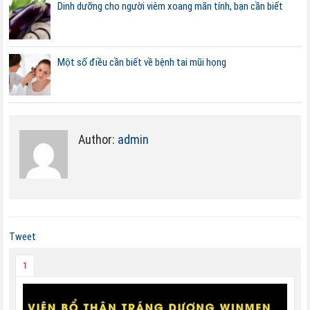
Dinh dưỡng cho người viêm xoang mãn tính, bạn cần biết
Một số điều cần biết về bệnh tai mũi họng
Author:
admin
Tweet
1