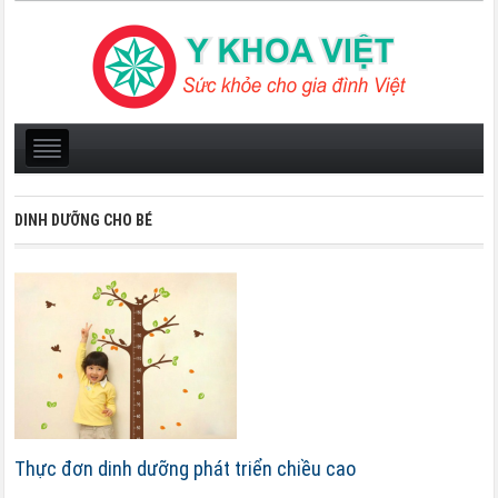
DINH DƯỠNG CHO BÉ
Thực đơn dinh dưỡng phát triển chiều cao