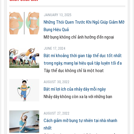
JANUARY 13, 2025
Những Thói Quen Trước Khi Ngủ Giúp Giảm Mỡ
Bụng Hiệu Quả
Mỡ bụng không chỉ ảnh hưởng đến ngoại
JUNE 17, 2024
Bật mí khoảng thời gian tập thể dục tốt nhất
trong ngày, mang lại hiệu quả tập luyện tối đa
Tập thể dục không chỉ là một hoạt
AUGUST 30, 2022
Bật mí lợi ích của nhảy dây mỗi ngày
Nhảy dây không còn xa lạ với những bạn
AUGUST 27, 2022
Cách giảm mỡ bụng tự nhiên tại nhà nhanh
nhất