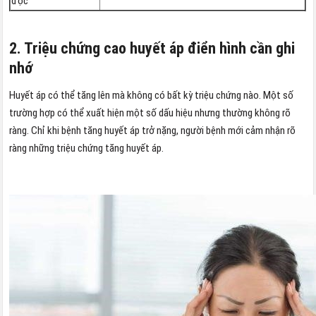
độc
2. Triệu chứng cao huyết áp điển hình cần ghi
nhớ
Huyết áp có thể tăng lên mà không có bất kỳ triệu chứng nào. Một số
trường hợp có thể xuất hiện một số dấu hiệu nhưng thường không rõ
ràng. Chỉ khi bệnh tăng huyết áp trở nặng, người bệnh mới cảm nhận rõ
ràng những triệu chứng tăng huyết áp.