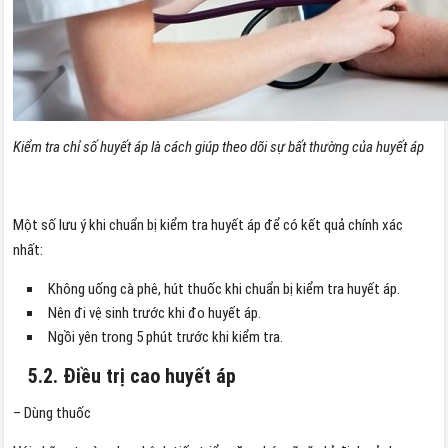
Kiểm tra chỉ số huyết áp là cách giúp theo dõi sự bất thường của huyết áp
Một số lưu ý khi chuẩn bị kiểm tra huyết áp để có kết quả chính xác
nhất:
Không uống cà phê, hút thuốc khi chuẩn bị kiểm tra huyết áp.
Nên đi vệ sinh trước khi đo huyết áp.
Ngồi yên trong 5 phút trước khi kiểm tra.
5.2. Điều trị cao huyết áp
– Dùng thuốc