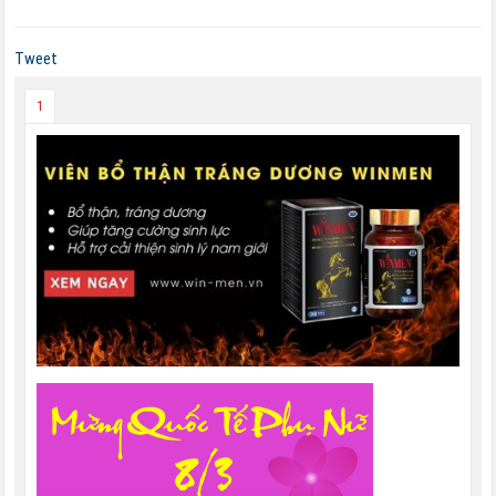
Tweet
1