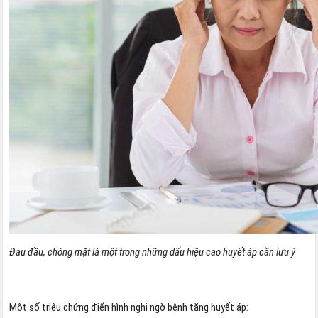
Đau đầu, chóng mặt là một trong những dấu hiệu cao huyết áp cần lưu ý
Một số triệu chứng điển hình nghi ngờ bệnh tăng huyết áp: