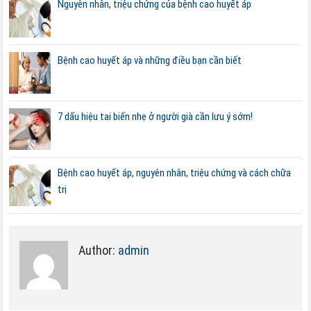
Nguyên nhân, triệu chứng của bệnh cao huyết áp
Bệnh cao huyết áp và những điều bạn cần biết
7 dấu hiệu tai biến nhẹ ở người già cần lưu ý sớm!
Bệnh cao huyết áp, nguyên nhân, triệu chứng và cách chữa
trị
Author:
admin