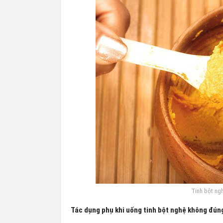
Tinh bột ng
Tác dụng phụ khi uống tinh bột nghệ không đún