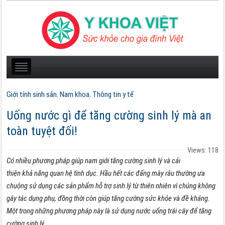
Giới tính sinh sản
,
Nam khoa
,
Thông tin y tế
Uống nước gì để tăng cường sinh lý mà an
toàn tuyệt đối!
Views: 118
Có nhiều phương pháp giúp nam giới tăng cường sinh lý và cải
thiện khả năng quan hệ tình dục. Hầu hết các đấng mày râu thường ưa
chuộng sử dụng các sản phẩm hỗ trợ sinh lý từ thiên nhiên vì chúng không
gây tác dụng phụ, đồng thời còn giúp tăng cường sức khỏe và đề kháng.
Một trong những phương pháp này là sử dụng nước uống trái cây để tăng
cường sinh lý.