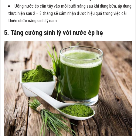
Uống nước ép cần tây vào mỗi buổi sáng sau khi dùng bữa, áp dụng
thực hiện sau 2 – 3 tháng sẽ cảm nhận được hiệu quả trong việc cải
thiện chức năng sinh lý nam.
5. Tăng cường sinh lý với nước ép hẹ