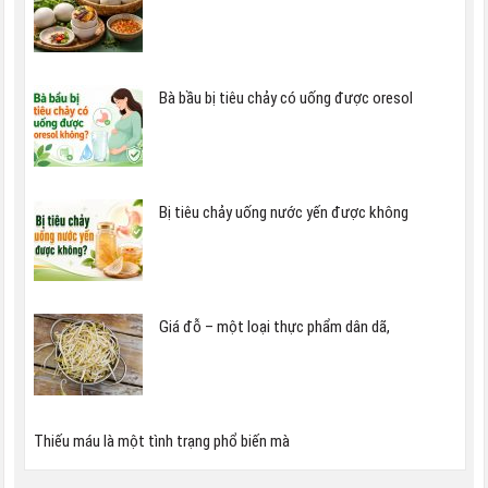
Bà bầu bị tiêu chảy có uống được oresol
Bị tiêu chảy uống nước yến được không
Giá đỗ – một loại thực phẩm dân dã,
Thiếu máu là một tình trạng phổ biến mà