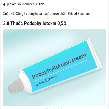
giúp giảm số lượng virus HPV.
Xuất xứ: Công ty chuyên sản xuất dược phẩm Gilead Sciences
3.8 Thuốc Podophyllotoxin 0,5%