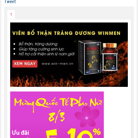
Tweet
1