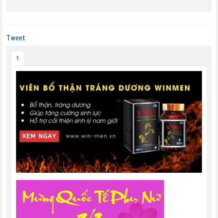
Tweet
1