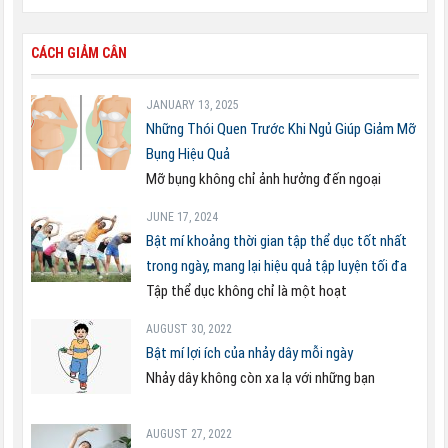
CÁCH GIẢM CÂN
JANUARY 13, 2025
Những Thói Quen Trước Khi Ngủ Giúp Giảm Mỡ
Bụng Hiệu Quả
Mỡ bụng không chỉ ảnh hưởng đến ngoại
JUNE 17, 2024
Bật mí khoảng thời gian tập thể dục tốt nhất
trong ngày, mang lại hiệu quả tập luyện tối đa
Tập thể dục không chỉ là một hoạt
AUGUST 30, 2022
Bật mí lợi ích của nhảy dây mỗi ngày
Nhảy dây không còn xa lạ với những bạn
AUGUST 27, 2022