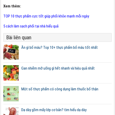
Xem thêm:
TOP 10 thực phẩm cực tốt giúp phổi khỏe mạnh mỗi ngày
5 cách làm sạch phổi tại nhà hiểu quả
Bài liên quan
Ăn gì bổ máu? Top 10+ thực phẩm bổ máu tốt nhất
Gan nhiễm mỡ uống gì hết nhanh và hiệu quả nhất
Một số thực phẩm có công dụng làm thuốc bổ thận
Dạ dày gồm mấy lớp cơ bản? tìm hiểu dạ dày