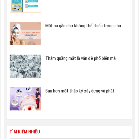
Mặt nạ gần như không thể thiếu trong chu
Thâm quầng mắt là vấn đề phổ biến mà
Sau hơn một thập kỷ xây dựng và phát
TÌM KIẾM NHIỀU