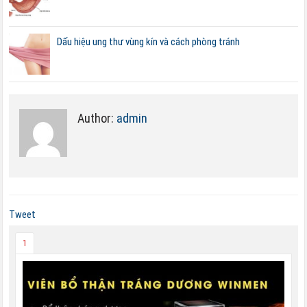
Dấu hiệu ung thư vùng kín và cách phòng tránh
Author:
admin
Tweet
1