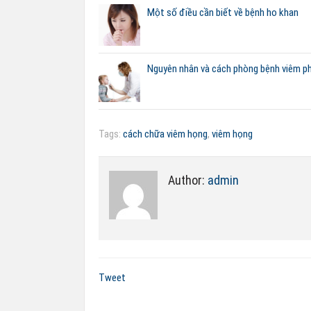
Một số điều cần biết về bệnh ho khan
Nguyên nhân và cách phòng bệnh viêm ph
Tags:
cách chữa viêm họng
,
viêm họng
Author:
admin
Tweet