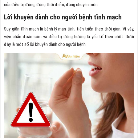
của điều trị đúng, đúng thời điểm, đúng chuyên môn.
Lời khuyên dành cho người bệnh tĩnh mạch
Suy giãn tĩnh mạch là bệnh lý mạn tính, tiến triển theo thời gian. Vì vậy,
việc chẩn đoán sớm và điều trị đúng hướng là yếu tố then chốt. Dưới
đây là một số lời khuyên dành cho người bệnh: