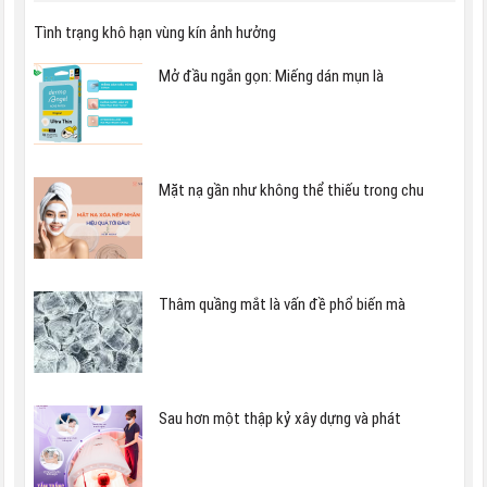
Tình trạng khô hạn vùng kín ảnh hưởng
Mở đầu ngắn gọn: Miếng dán mụn là
Mặt nạ gần như không thể thiếu trong chu
Thâm quầng mắt là vấn đề phổ biến mà
Sau hơn một thập kỷ xây dựng và phát