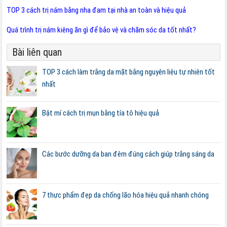
TOP 3 cách trị nám bằng nha đam tại nhà an toàn và hiệu quả
Quá trình trị nám kiêng ăn gì để bảo vệ và chăm sóc da tốt nhất?
Bài liên quan
TOP 3 cách làm trắng da mặt bằng nguyên liệu tự nhiên tốt
nhất
Bật mí cách trị mụn bằng tía tô hiệu quả
Các bước dưỡng da ban đêm đúng cách giúp trắng sáng da
7 thực phẩm đẹp da chống lão hóa hiệu quả nhanh chóng