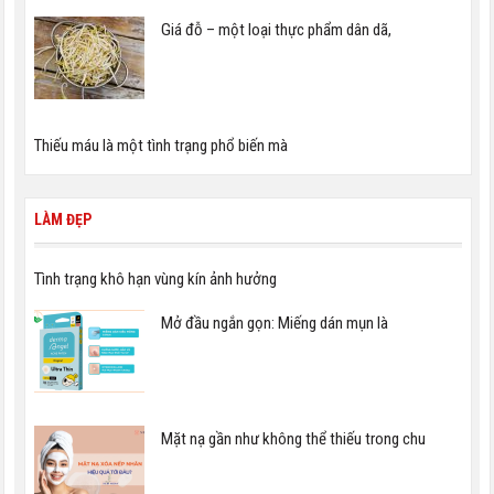
Giá đỗ – một loại thực phẩm dân dã,
Thiếu máu là một tình trạng phổ biến mà
LÀM ĐẸP
Tình trạng khô hạn vùng kín ảnh hưởng
Mở đầu ngắn gọn: Miếng dán mụn là
Mặt nạ gần như không thể thiếu trong chu