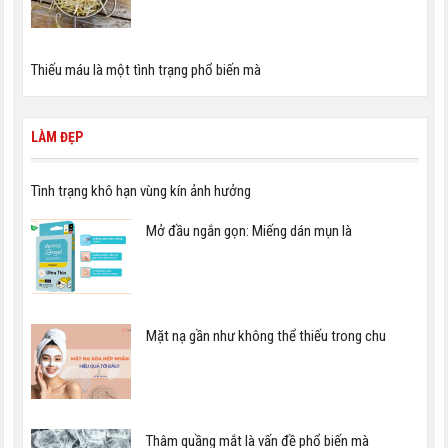
Thiếu máu là một tình trạng phổ biến mà
LÀM ĐẸP
Tình trạng khô hạn vùng kín ảnh hưởng
Mở đầu ngắn gọn: Miếng dán mụn là
Mặt nạ gần như không thể thiếu trong chu
Thâm quầng mắt là vấn đề phổ biến mà