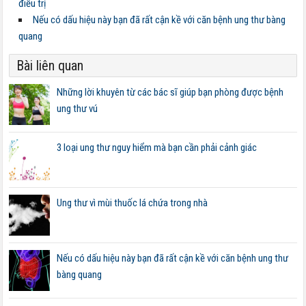
điều trị
Nếu có dấu hiệu này bạn đã rất cận kề với căn bệnh ung thư bàng
quang
Bài liên quan
Những lời khuyên từ các bác sĩ giúp bạn phòng được bệnh
ung thư vú
3 loại ung thư nguy hiểm mà bạn cần phải cảnh giác
Ung thư vì mùi thuốc lá chứa trong nhà
Nếu có dấu hiệu này bạn đã rất cận kề với căn bệnh ung thư
bàng quang