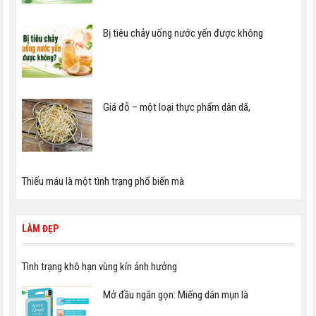
Bị tiêu chảy uống nước yến được không
Giá đỗ – một loại thực phẩm dân dã,
Thiếu máu là một tình trạng phổ biến mà
LÀM ĐẸP
Tình trạng khô hạn vùng kín ảnh hưởng
Mở đầu ngắn gọn: Miếng dán mụn là