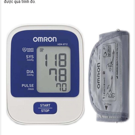
được quá trình đo.