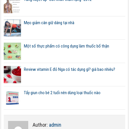
Mẹo giảm cân giữ dáng tại nhà
Một số thực phẩm có công dụng làm thuốc bổ thận
Review vitamin E đỏ Nga có tác dụng gì? giá bao nhiêu?
Tẩy giun cho bé 2 tuổi nên dùng loại thuốc nào
Author:
admin