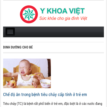
DINH DƯỠNG CHO BÉ
Chế độ ăn trong bệnh tiêu chảy cấp tính ở trẻ em
Tiêu chảy (TC) là bệnh rất phổ biến ở trẻ em, đặc biệt là ở các nước đang