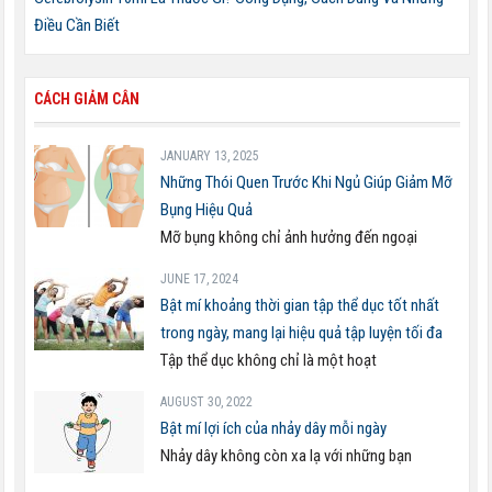
Điều Cần Biết
CÁCH GIẢM CÂN
JANUARY 13, 2025
Những Thói Quen Trước Khi Ngủ Giúp Giảm Mỡ
Bụng Hiệu Quả
Mỡ bụng không chỉ ảnh hưởng đến ngoại
JUNE 17, 2024
Bật mí khoảng thời gian tập thể dục tốt nhất
trong ngày, mang lại hiệu quả tập luyện tối đa
Tập thể dục không chỉ là một hoạt
AUGUST 30, 2022
Bật mí lợi ích của nhảy dây mỗi ngày
Nhảy dây không còn xa lạ với những bạn