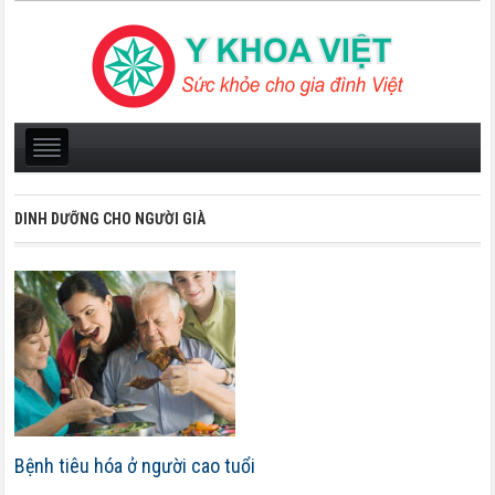
DINH DƯỠNG CHO NGƯỜI GIÀ
Bệnh tiêu hóa ở người cao tuổi