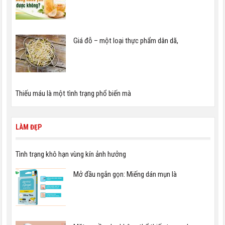
Giá đỗ – một loại thực phẩm dân dã,
Thiếu máu là một tình trạng phổ biến mà
LÀM ĐẸP
Tình trạng khô hạn vùng kín ảnh hưởng
Mở đầu ngắn gọn: Miếng dán mụn là