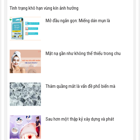
Tình trạng khô hạn vùng kín ảnh hưởng
Mở đầu ngắn gọn: Miếng dán mụn là
Mặt nạ gần như không thể thiếu trong chu
Thâm quầng mắt là vấn đề phổ biến mà
Sau hơn một thập kỷ xây dựng và phát