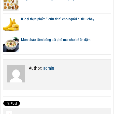
8 loại thực phẩm ” cứu tinh” cho người bị tiêu chảy
Món cháo tôm bông cải phô mai cho bé ăn dặm
Author:
admin