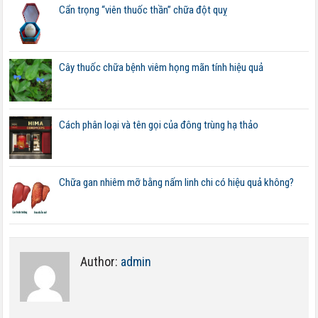
Cẩn trọng “viên thuốc thần” chữa đột quỵ
Cây thuốc chữa bệnh viêm họng mãn tính hiệu quả
Cách phân loại và tên gọi của đông trùng hạ thảo
Chữa gan nhiêm mỡ bằng nấm linh chi có hiệu quả không?
Author:
admin