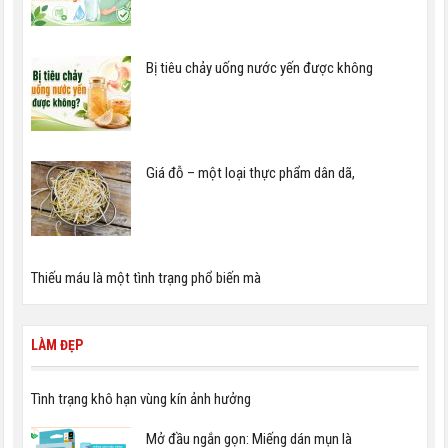
Bị tiêu chảy uống nước yến được không
Giá đỗ – một loại thực phẩm dân dã,
Thiếu máu là một tình trạng phổ biến mà
LÀM ĐẸP
Tình trạng khô hạn vùng kín ảnh hưởng
Mở đầu ngắn gọn: Miếng dán mụn là