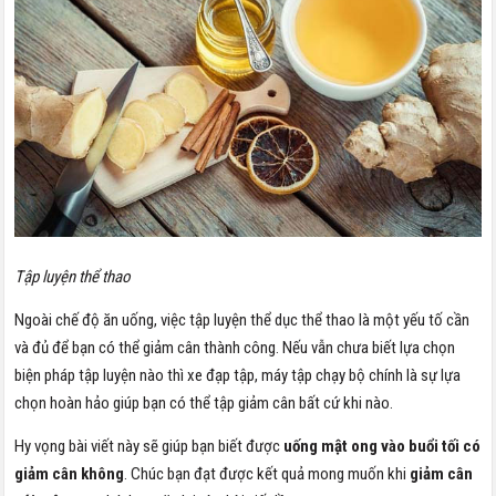
Tập luyện thể thao
Ngoài chế độ ăn uống, việc tập luyện thể dục thể thao là một yếu tố cần
và đủ để bạn có thể giảm cân thành công. Nếu vẫn chưa biết lựa chọn
biện pháp tập luyện nào thì xe đạp tập, máy tập chạy bộ chính là sự lựa
chọn hoàn hảo giúp bạn có thể tập giảm cân bất cứ khi nào.
Hy vọng bài viết này sẽ giúp bạn biết được
uống mật ong vào buổi tối có
giảm cân không
. Chúc bạn đạt được kết quả mong muốn khi
giảm cân