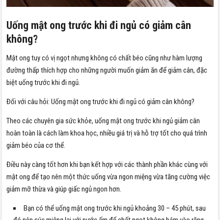
Uống mật ong trước khi đi ngủ có giảm cân
không?
Mật ong tuy có vị ngọt nhưng không có chất béo cũng như hàm lượng
đường thấp thích hợp cho những người muốn giảm ăn để giảm cân, đặc
biệt uống trước khi đi ngủ.
Đối với câu hỏi: Uống mật ong trước khi đi ngủ có giảm cân không?
Theo các chuyên gia sức khỏe, uống mật ong trước khi ngủ giảm cân
hoàn toàn là cách làm khoa học, nhiều giá trị và hỗ trợ tốt cho quá trình
giảm béo của cơ thể.
Điều này càng tốt hơn khi bạn kết hợp với các thành phần khác cùng với
mật ong để tạo nên một thức uống vừa ngon miệng vừa tăng cường việc
giảm mỡ thừa và giúp giấc ngủ ngon hơn.
Bạn có thể uống mật ong trước khi ngủ khoảng 30 – 45 phút, sau