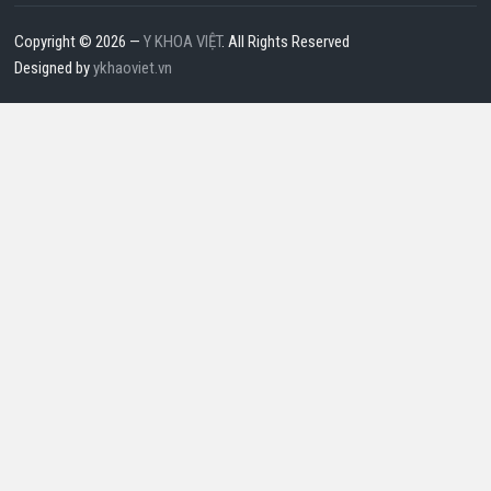
Copyright © 2026 —
Y KHOA VIỆT
. All Rights Reserved
Designed by
ykhaoviet.vn