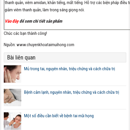
thanh quản, viêm amidan, khản tiếng, mất tiếng. Hỗ trợ các biện pháp điều tr
giảm viêm thanh quản, làm trong sáng giọng nói.
Vào đây
để xem chi tiết sản phẩm
Chúc các bạn thành công!
Nguồn: www.chuyenkhoataimuihong.com
Bài liên quan
Mủ trong tai, nguyên nhân, triệu chứng và cách chữa trị
Bệnh cảm lạnh, nguyên nhân, triệu chứng và cách chữa trị
Một số điều cần biết về bệnh tai mũi họng