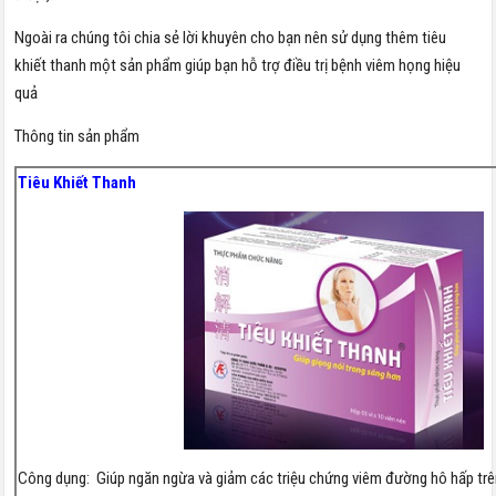
Ngoài ra chúng tôi chia sẻ lời khuyên cho bạn nên sử dụng thêm tiêu
khiết thanh một sản phẩm giúp bạn hỗ trợ điều trị bệnh viêm họng hiệu
quả
Thông tin sản phẩm
Tiêu Khiết Thanh
Công dụng: Giúp ngăn ngừa và giảm các triệu chứng viêm đường hô hấp trê