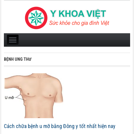
BỆNH UNG THƯ
Cách chữa bệnh u mỡ bằng Đông y tốt nhất hiện nay