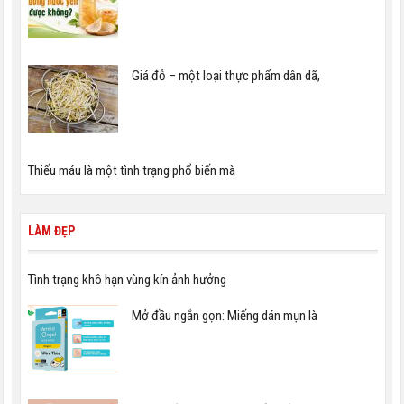
Giá đỗ – một loại thực phẩm dân dã,
Thiếu máu là một tình trạng phổ biến mà
LÀM ĐẸP
Tình trạng khô hạn vùng kín ảnh hưởng
Mở đầu ngắn gọn: Miếng dán mụn là