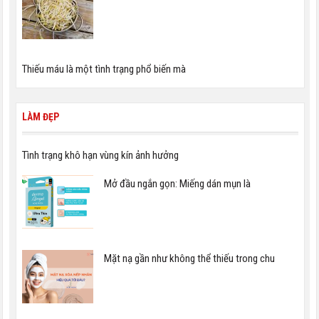
Thiếu máu là một tình trạng phổ biến mà
LÀM ĐẸP
Tình trạng khô hạn vùng kín ảnh hưởng
Mở đầu ngắn gọn: Miếng dán mụn là
Mặt nạ gần như không thể thiếu trong chu