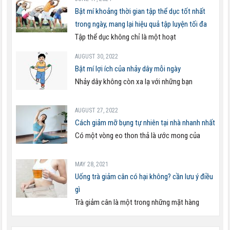
Bật mí khoảng thời gian tập thể dục tốt nhất
trong ngày, mang lại hiệu quả tập luyện tối đa
Tập thể dục không chỉ là một hoạt
AUGUST 30, 2022
Bật mí lợi ích của nhảy dây mỗi ngày
Nhảy dây không còn xa lạ với những bạn
AUGUST 27, 2022
Cách giảm mỡ bụng tự nhiên tại nhà nhanh nhất
Có một vòng eo thon thả là ước mong của
MAY 28, 2021
Uống trà giảm cân có hại không? cần lưu ý điều
gì
Trà giảm cân là một trong những mặt hàng