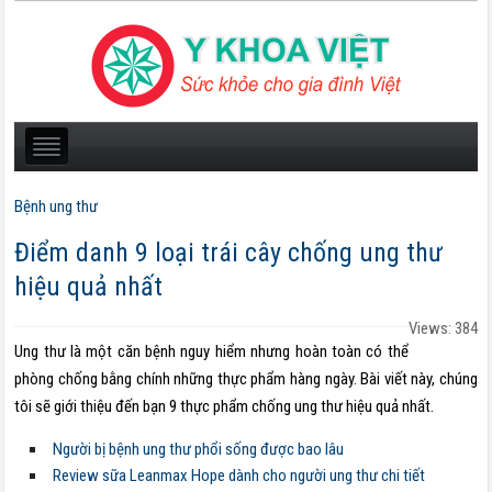
Bệnh ung thư
Điểm danh 9 loại trái cây chống ung thư
hiệu quả nhất
Views: 384
Ung thư là một căn bệnh nguy hiểm nhưng hoàn toàn có thể
phòng chống bằng chính những thực phẩm hàng ngày. Bài viết này, chúng
tôi sẽ giới thiệu đến bạn 9 thực phẩm chống ung thư hiệu quả nhất.
Người bị bệnh ung thư phổi sống được bao lâu
Review sữa Leanmax Hope dành cho người ung thư chi tiết