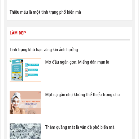
Thiếu máu là một tình trạng phổ biến mà
LÀM ĐẸP
Tình trạng khô hạn vùng kín ảnh hưởng
Mở đầu ngắn gọn: Miếng dán mụn là
Mặt nạ gần như không thể thiếu trong chu
Thâm quầng mắt là vấn đề phổ biến mà