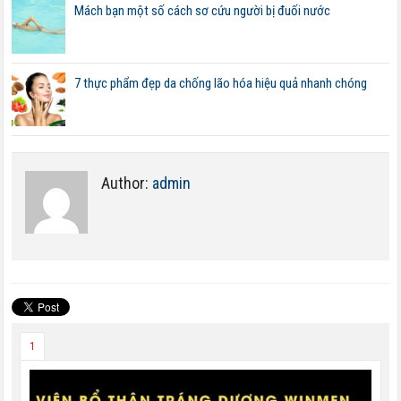
Mách bạn một số cách sơ cứu người bị đuối nước
7 thực phẩm đẹp da chống lão hóa hiệu quả nhanh chóng
Author:
admin
1