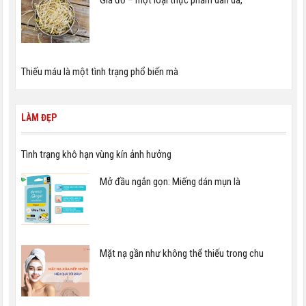
Thiếu máu là một tình trạng phổ biến mà
LÀM ĐẸP
Tình trạng khô hạn vùng kín ảnh hưởng
Mở đầu ngắn gọn: Miếng dán mụn là
Mặt nạ gần như không thể thiếu trong chu