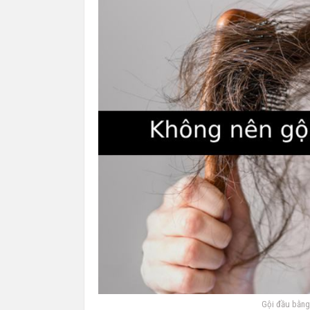
Gội đầu bằng