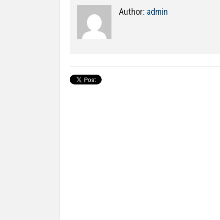
Author:
admin