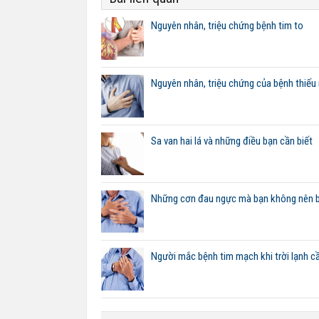
Nguyên nhân, triệu chứng bệnh tim to
Nguyên nhân, triệu chứng của bệnh thiếu
Sa van hai lá và những điều bạn cần biết
Những cơn đau ngực mà bạn không nên 
Người mắc bệnh tim mạch khi trời lạnh cầ