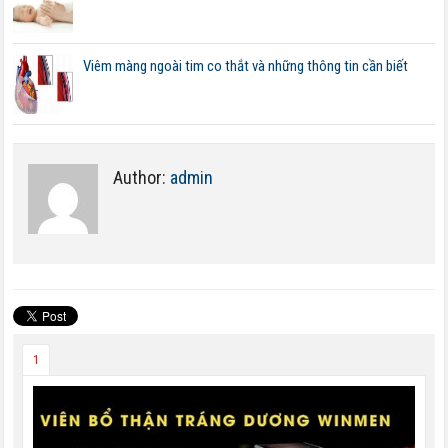
Viêm màng ngoài tim co thắt và những thông tin cần biết
Author:
admin
1