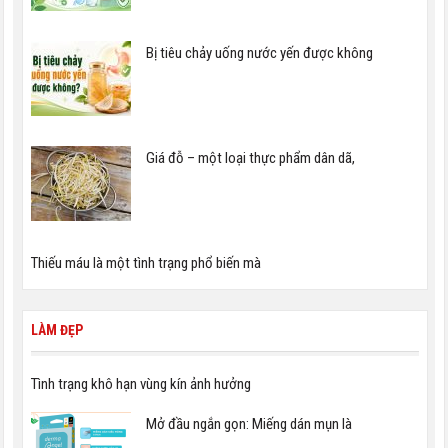
Bị tiêu chảy uống nước yến được không
Giá đỗ – một loại thực phẩm dân dã,
Thiếu máu là một tình trạng phổ biến mà
LÀM ĐẸP
Tình trạng khô hạn vùng kín ảnh hưởng
Mở đầu ngắn gọn: Miếng dán mụn là