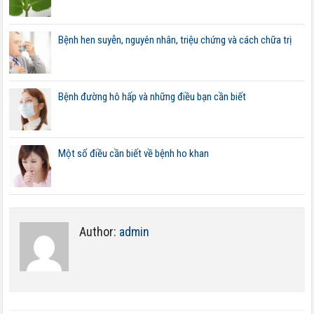
Bệnh hen suyễn, nguyên nhân, triệu chứng và cách chữa trị
Bệnh đường hô hấp và những điều bạn cần biết
Một số điều cần biết về bệnh ho khan
Author:
admin