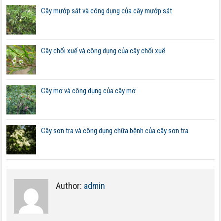
Cây mướp sát và công dụng của cây mướp sát
Cây chổi xuể và công dụng của cây chổi xuể
Cây mơ và công dụng của cây mơ
Cây sơn tra và công dụng chữa bệnh của cây sơn tra
Author:
admin