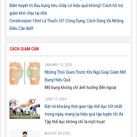
Bấm huyệt trị đau bụng tiêu chảy có hiệu quả không? Cách hỗ trợ
giảm khó chịu tại nhà
Cerebrolysin 10ml Là Thuốc Gì? Công Dụng, Cách Dùng Và Những
Điều Cần Biết
CÁCH GIẢM CÂN
JANUARY 13, 2025
Những Thói Quen Trước Khi Ngủ Giúp Giảm Mỡ
Bụng Hiệu Quả
Mỡ bụng không chỉ ảnh hưởng đến ngoại
JUNE 17, 2024
Bật mí khoảng thời gian tập thể dục tốt nhất
trong ngày, mang lại hiệu quả tập luyện tối đa
Tập thể dục không chỉ là một hoạt
AUGUST 30, 2022