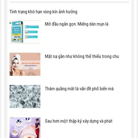
Tình trạng khô hạn vùng kín ảnh hưởng
Mở đầu ngắn gọn: Miếng dán mụn là
Mặt nạ gần như không thể thiếu trong chu
Thâm quầng mắt là vấn đề phổ biến mà
Sau hơn một thập kỷ xây dựng và phát